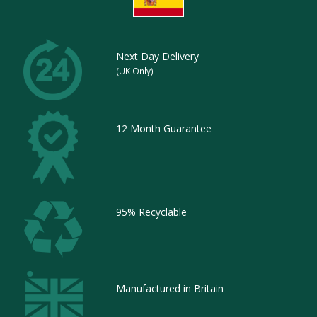
Next Day Delivery
(UK Only)
12 Month Guarantee
95% Recyclable
Manufactured in Britain