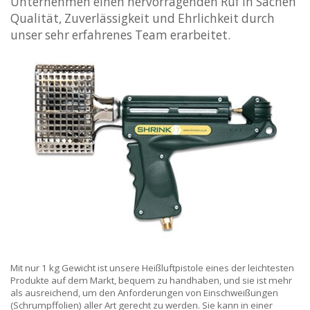
Unternehmen einen hervorragenden Ruf in Sachen
Qualität, Zuverlässigkeit und Ehrlichkeit durch
unser sehr erfahrenes Team erarbeitet.
Mit nur 1 kg Gewicht ist unsere Heißluftpistole eines der leichtesten
Produkte auf dem Markt, bequem zu handhaben, und sie ist mehr
als ausreichend, um den Anforderungen von Einschweißungen
(Schrumpffolien) aller Art gerecht zu werden. Sie kann in einer