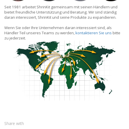
Seit 1981 arbeitet ShrinKit gemeinsam mit seinen Händlern und
bietet freundliche Unterstützung und Beratung. Wir sind ständig
daran interessiert, ShrinKit und seine Produkte zu expandieren.
Wenn Sie oder Ihre Unternehmen daran interessiert sind, als
Händler Teil unseres Teams zu werden,
kontaktieren Sie uns
bitte
zu jederzeit.
Share with